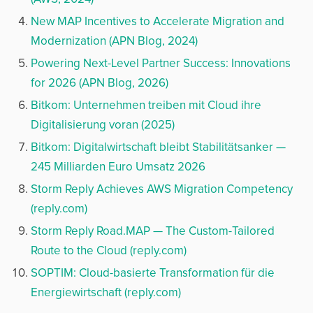
New MAP Incentives to Accelerate Migration and
Modernization (APN Blog, 2024)
Powering Next-Level Partner Success: Innovations
for 2026 (APN Blog, 2026)
Bitkom: Unternehmen treiben mit Cloud ihre
Digitalisierung voran (2025)
Bitkom: Digitalwirtschaft bleibt Stabilitätsanker —
245 Milliarden Euro Umsatz 2026
Storm Reply Achieves AWS Migration Competency
(reply.com)
Storm Reply Road.MAP — The Custom-Tailored
Route to the Cloud (reply.com)
SOPTIM: Cloud-basierte Transformation für die
Energiewirtschaft (reply.com)