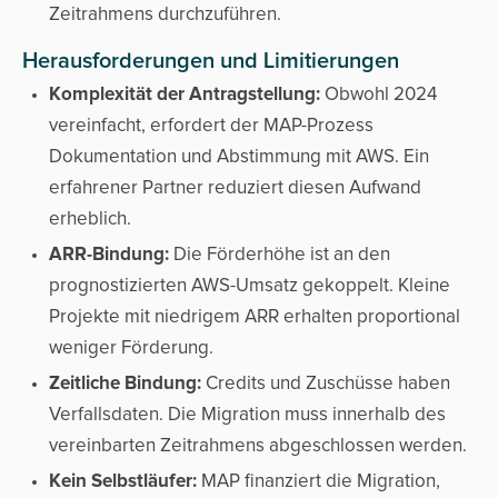
Zeitrahmens durchzuführen.
Herausforderungen und Limitierungen
Komplexität der Antragstellung:
Obwohl 2024
vereinfacht, erfordert der MAP-Prozess
Dokumentation und Abstimmung mit AWS. Ein
erfahrener Partner reduziert diesen Aufwand
erheblich.
ARR-Bindung:
Die Förderhöhe ist an den
prognostizierten AWS-Umsatz gekoppelt. Kleine
Projekte mit niedrigem ARR erhalten proportional
weniger Förderung.
Zeitliche Bindung:
Credits und Zuschüsse haben
Verfallsdaten. Die Migration muss innerhalb des
vereinbarten Zeitrahmens abgeschlossen werden.
Kein Selbstläufer:
MAP finanziert die Migration,