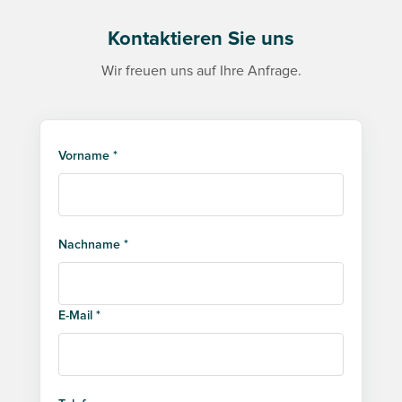
Kontaktieren Sie uns
Wir freuen uns auf Ihre Anfrage.
Vorname *
Nachname *
E-Mail *