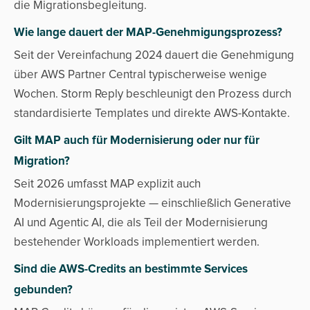
die Migrationsbegleitung.
Wie lange dauert der MAP-Genehmigungsprozess?
Seit der Vereinfachung 2024 dauert die Genehmigung
über AWS Partner Central typischerweise wenige
Wochen. Storm Reply beschleunigt den Prozess durch
standardisierte Templates und direkte AWS-Kontakte.
Gilt MAP auch für Modernisierung oder nur für
Migration?
Seit 2026 umfasst MAP explizit auch
Modernisierungsprojekte — einschließlich Generative
AI und Agentic AI, die als Teil der Modernisierung
bestehender Workloads implementiert werden.
Sind die AWS-Credits an bestimmte Services
gebunden?