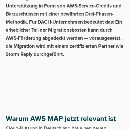
Unterstützung in Form von AWS-Service-Credits und
Barzuschüssen mit einer bewährten Drei-Phasen-
Methodik. Für DACH-Unternehmen bedeutet das: Ein
erheblicher Teil der Migrationskosten kann durch
AWS-Förderung abgedeckt werden — vorausgesetzt,
die Migration wird mit einem zertifizierten Partner wie
Storm Reply durchgeführt.
Warum AWS MAP jetzt relevant ist
Cloud-Nutzung in Deutschland hat einen neuen