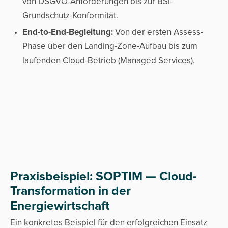
von DSGVO-Anforderungen bis zur BSI-
Grundschutz-Konformität.
End-to-End-Begleitung:
Von der ersten Assess-
Phase über den Landing-Zone-Aufbau bis zum
laufenden Cloud-Betrieb (Managed Services).
Praxisbeispiel: SOPTIM — Cloud-
Transformation in der
Energiewirtschaft
Ein konkretes Beispiel für den erfolgreichen Einsatz