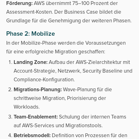
Förderung:
AWS übernimmt 75–100 Prozent der
Assessment-Kosten. Der Business Case bildet die
Grundlage für die Genehmigung der weiteren Phasen.
Phase 2: Mobilize
In der Mobilize-Phase werden die Voraussetzungen
für eine erfolgreiche Migration geschaffen:
Landing Zone:
Aufbau der AWS-Zielarchitektur mit
Account-Strategie, Netzwerk, Security Baseline und
Compliance-Konfiguration.
Migrations-Planung:
Wave-Planung für die
schrittweise Migration, Priorisierung der
Workloads.
Team-Enablement:
Schulung der internen Teams
auf AWS-Services und Migrationstools.
Betriebsmodell:
Definition von Prozessen für den