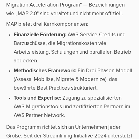
Migration Acceleration Program" — Bezeichnungen
wie „MAP 2.0" sind veraltet und nicht mehr offiziell.
MAP bietet drei Kernkomponenten:
Finanzielle Förderung:
AWS-Service-Credits und
Barzuschüsse, die Migrationskosten wie
Arbeitsleistung, Schulungen und parallelen Betrieb
abdecken.
Methodisches Framework:
Ein Drei-Phasen-Modell
(Assess, Mobilize, Migrate & Modernize), das
bewährte Best Practices strukturiert.
Tools und Expertise:
Zugang zu spezialisierten
AWS-Migrationstools und zertifizierten Partnern im
AWS Partner Network.
Das Programm richtet sich an Unternehmen jeder
Größe. Seit der Streamlining-Initiative 2024 unterstützt