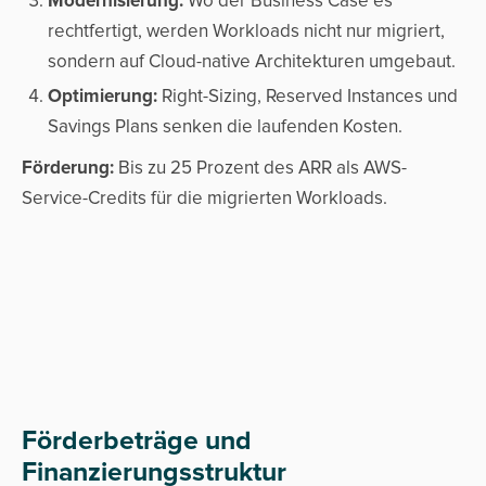
Modernisierung:
Wo der Business Case es
rechtfertigt, werden Workloads nicht nur migriert,
sondern auf Cloud-native Architekturen umgebaut.
Optimierung:
Right-Sizing, Reserved Instances und
Savings Plans senken die laufenden Kosten.
Förderung:
Bis zu 25 Prozent des ARR als AWS-
Service-Credits für die migrierten Workloads.
Förderbeträge und
Finanzierungsstruktur