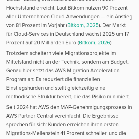
Höchststand erreicht. Laut Bitkom nutzen 90 Prozent
aller Unternehmen Cloud-Anwendungen — ein Anstieg
von 81 Prozent im Vorjahr (
Bitkom, 2025
). Der Markt
für Cloud-Services in Deutschland wächst 2025 um 17
Prozent auf 20 Milliarden Euro (
Bitkom, 2026
).
Trotzdem scheitern viele Migrationsprojekte im
Mittelstand nicht an der Technik, sondern am Budget.
Genau hier setzt das AWS Migration Acceleration
Program an: Es reduziert die finanziellen
Einstiegshürden und stellt gleichzeitig eine
methodische Struktur bereit, die das Risiko minimiert.
Seit 2024 hat AWS den MAP-Genehmigungsprozess in
AWS Partner Central vereinfacht. Die Ergebnisse
sprechen für sich: Kunden erreichen ihren ersten
Migrations-Meilenstein 41 Prozent schneller, und die