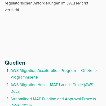
regulatorischen Anforderungen im DACH-Markt
versteht.
Quellen
AWS Migration Acceleration Program — Offizielle
Programmseite
AWS Migration Hub — MAP Launch Guide (AWS
Docs)
Streamlined MAP Funding and Approval Process
(AWS, 2024)