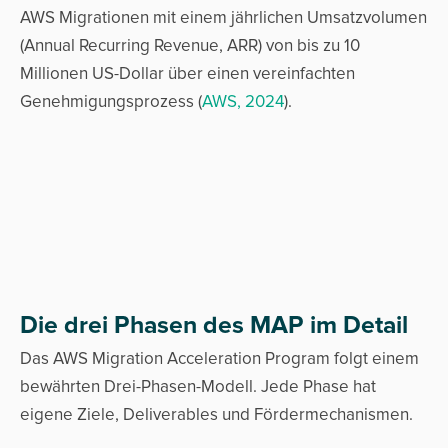
AWS Migrationen mit einem jährlichen Umsatzvolumen
(Annual Recurring Revenue, ARR) von bis zu 10
Millionen US-Dollar über einen vereinfachten
Genehmigungsprozess (
AWS, 2024
).
Die drei Phasen des MAP im Detail
Das AWS Migration Acceleration Program folgt einem
bewährten Drei-Phasen-Modell. Jede Phase hat
eigene Ziele, Deliverables und Fördermechanismen.