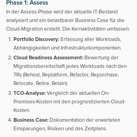
Phase 1: Assess
In der Assess-Phase wird der aktuelle IT-Bestand
analysiert und ein belastbarer Business Case für die
Cloud-Migration erstellt. Die Kernaktivitäten umfassen:
Portfolio Discovery:
Erfassung aller Workloads,
Abhängigkeiten und Infrastrukturkomponenten.
Cloud Readiness Assessment:
Bewertung der
Migrationsbereitschaft jedes Workloads nach den
7Rs (Rehost, Replatform, Refactor, Repurchase,
Relocate, Retire, Retain).
TCO-Analyse:
Vergleich der aktuellen On-
Premises-Kosten mit den prognostizierten Cloud-
Kosten.
Business Case:
Dokumentation der erwarteten
Einsparungen, Risiken und des Zeitplans.