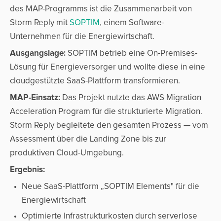
des MAP-Programms ist die Zusammenarbeit von
Storm Reply mit
SOPTIM
, einem Software-
Unternehmen für die Energiewirtschaft.
Ausgangslage:
SOPTIM betrieb eine On-Premises-
Lösung für Energieversorger und wollte diese in eine
cloudgestützte SaaS-Plattform transformieren.
MAP-Einsatz:
Das Projekt nutzte das AWS Migration
Acceleration Program für die strukturierte Migration.
Storm Reply begleitete den gesamten Prozess — vom
Assessment über die Landing Zone bis zur
produktiven Cloud-Umgebung.
Ergebnis:
Neue SaaS-Plattform „SOPTIM Elements" für die
Energiewirtschaft
Optimierte Infrastrukturkosten durch serverlose