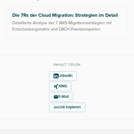
Die 7Rs der Cloud Migration: Strategien im Detail
Detaillierte Analyse der 7 AWS-Migrationsstrategien mit
Entscheidungsmatrix und DACH-Praxisbeispielen.
INHALT TEILEN
LinkedIn
XING
E-Mail
Link kopieren