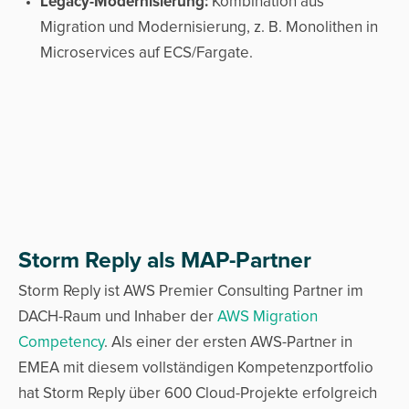
Legacy-Modernisierung:
Kombination aus
Migration und Modernisierung, z. B. Monolithen in
Microservices auf ECS/Fargate.
Storm Reply als MAP-Partner
Storm Reply ist AWS Premier Consulting Partner im
DACH-Raum und Inhaber der
AWS Migration
Competency
. Als einer der ersten AWS-Partner in
EMEA mit diesem vollständigen Kompetenzportfolio
hat Storm Reply über 600 Cloud-Projekte erfolgreich