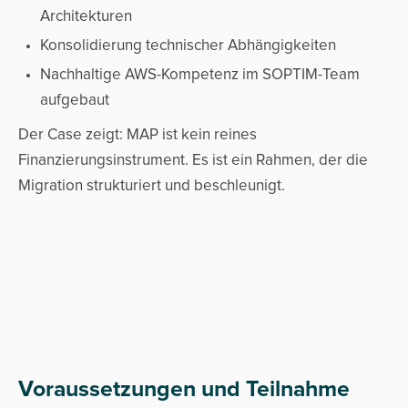
Architekturen
Konsolidierung technischer Abhängigkeiten
Nachhaltige AWS-Kompetenz im SOPTIM-Team
aufgebaut
Der Case zeigt: MAP ist kein reines
Finanzierungsinstrument. Es ist ein Rahmen, der die
Migration strukturiert und beschleunigt.
Voraussetzungen und Teilnahme