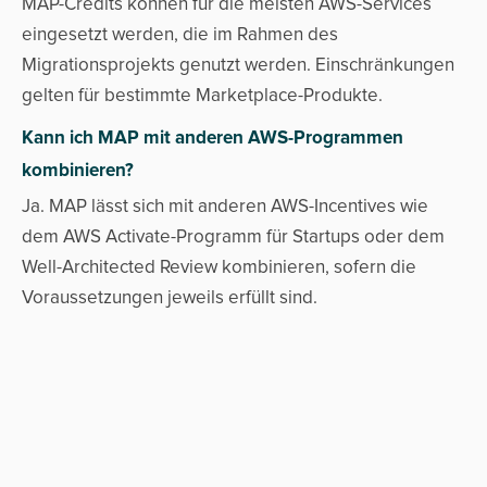
MAP-Credits können für die meisten AWS-Services
eingesetzt werden, die im Rahmen des
Migrationsprojekts genutzt werden. Einschränkungen
gelten für bestimmte Marketplace-Produkte.
Kann ich MAP mit anderen AWS-Programmen
kombinieren?
Ja. MAP lässt sich mit anderen AWS-Incentives wie
dem AWS Activate-Programm für Startups oder dem
Well-Architected Review kombinieren, sofern die
Voraussetzungen jeweils erfüllt sind.