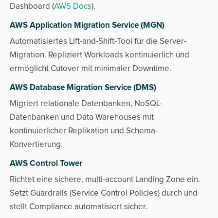
Dashboard (
AWS Docs
).
AWS Application Migration Service (MGN)
Automatisiertes Lift-and-Shift-Tool für die Server-
Migration. Repliziert Workloads kontinuierlich und
ermöglicht Cutover mit minimaler Downtime.
AWS Database Migration Service (DMS)
Migriert relationale Datenbanken, NoSQL-
Datenbanken und Data Warehouses mit
kontinuierlicher Replikation und Schema-
Konvertierung.
AWS Control Tower
Richtet eine sichere, multi-account Landing Zone ein.
Setzt Guardrails (Service Control Policies) durch und
stellt Compliance automatisiert sicher.