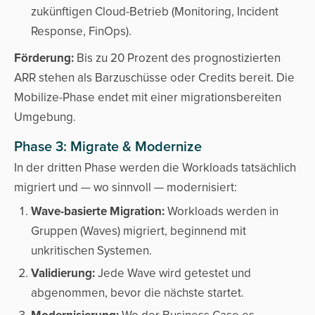
zukünftigen Cloud-Betrieb (Monitoring, Incident
Response, FinOps).
Förderung:
Bis zu 20 Prozent des prognostizierten
ARR stehen als Barzuschüsse oder Credits bereit. Die
Mobilize-Phase endet mit einer migrationsbereiten
Umgebung.
Phase 3: Migrate & Modernize
In der dritten Phase werden die Workloads tatsächlich
migriert und — wo sinnvoll — modernisiert:
Wave-basierte Migration:
Workloads werden in
Gruppen (Waves) migriert, beginnend mit
unkritischen Systemen.
Validierung:
Jede Wave wird getestet und
abgenommen, bevor die nächste startet.