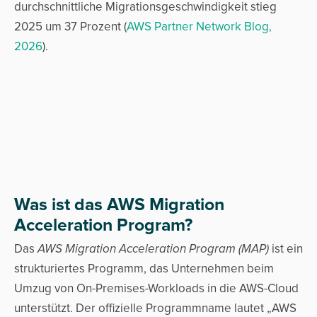
durchschnittliche Migrationsgeschwindigkeit stieg
2025 um 37 Prozent (
AWS Partner Network Blog,
2026
).
Was ist das AWS Migration
Acceleration Program?
Das
AWS Migration Acceleration Program (MAP)
ist ein
strukturiertes Programm, das Unternehmen beim
Umzug von On-Premises-Workloads in die AWS-Cloud
unterstützt. Der offizielle Programmname lautet „AWS