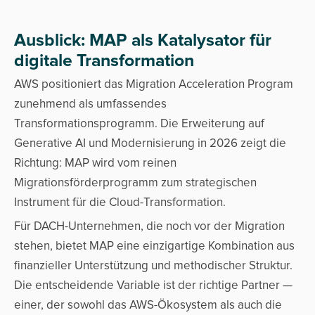
Ausblick: MAP als Katalysator für
digitale Transformation
AWS positioniert das Migration Acceleration Program
zunehmend als umfassendes
Transformationsprogramm. Die Erweiterung auf
Generative AI und Modernisierung in 2026 zeigt die
Richtung: MAP wird vom reinen
Migrationsförderprogramm zum strategischen
Instrument für die Cloud-Transformation.
Für DACH-Unternehmen, die noch vor der Migration
stehen, bietet MAP eine einzigartige Kombination aus
finanzieller Unterstützung und methodischer Struktur.
Die entscheidende Variable ist der richtige Partner —
einer, der sowohl das AWS-Ökosystem als auch die