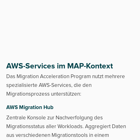
AWS-Services im MAP-Kontext
Das Migration Acceleration Program nutzt mehrere
spezialisierte AWS-Services, die den
Migrationsprozess unterstützen:
AWS Migration Hub
Zentrale Konsole zur Nachverfolgung des
Migrationsstatus aller Workloads. Aggregiert Daten
aus verschiedenen Migrationstools in einem