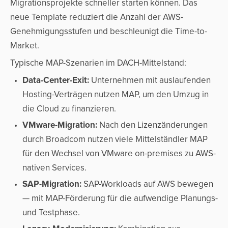
Migrationsprojekte schneller starten können. Das
neue Template reduziert die Anzahl der AWS-
Genehmigungsstufen und beschleunigt die Time-to-
Market.
Typische MAP-Szenarien im DACH-Mittelstand:
Data-Center-Exit:
Unternehmen mit auslaufenden
Hosting-Verträgen nutzen MAP, um den Umzug in
die Cloud zu finanzieren.
VMware-Migration:
Nach den Lizenzänderungen
durch Broadcom nutzen viele Mittelständler MAP
für den Wechsel von VMware on-premises zu AWS-
nativen Services.
SAP-Migration:
SAP-Workloads auf AWS bewegen
— mit MAP-Förderung für die aufwendige Planungs-
und Testphase.