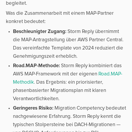
begleitet.
Was die Zusammenarbeit mit einem MAP-Partner
konkret bedeutet:
Beschleunigter Zugang:
Storm Reply übernimmt
die MAP-Antragstellung über AWS Partner Central.
Das vereinfachte Template von 2024 reduziert die
Genehmigungszeit erheblich.
Road.MAP-Methode:
Storm Reply kombiniert das
AWS MAP-Framework mit der eigenen
Road.MAP-
Methodik
. Das Ergebnis: ein priorisierter,
phasenbasierter Migrationsplan mit klaren
Verantwortlichkeiten.
Geringeres Risiko:
Migration Competency bedeutet
nachgewiesene Erfahrung. Storm Reply kennt die
typischen Stolpersteine bei DACH-Migrationen —