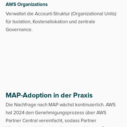
AWS Organizations
Verwaltet die Account-Struktur (Organizational Units)
für Isolation, Kostenallokation und zentrale
Governance.
MAP-Adoption in der Praxis
Die Nachfrage nach MAP wächst kontinuierlich. AWS
hat 2024 den Genehmigungsprozess über AWS
Partner Central vereinfacht, sodass Partner