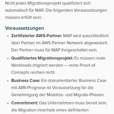
Nicht jedes Migrationsprojekt qualifiziert sich
automatisch für MAP. Die folgenden Voraussetzungen
müssen erfüllt sein:
Voraussetzungen
Zertifizierter AWS-Partner:
MAP wird ausschließlich
über Partner im AWS Partner Network abgewickelt.
Der Partner muss für MAP freigeschaltet sein.
Qualifiziertes Migrationsprojekt:
Es müssen reale
Workloads migriert werden — reine Proof-of-
Concepts reichen nicht.
Business Case:
Ein dokumentierter Business Case
mit ARR-Prognose ist Voraussetzung für die
Genehmigung der Mobilize- und Migrate-Phasen.
Commitment:
Das Unternehmen muss bereit sein,
die Migration innerhalb eines definierten